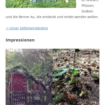
Pfützen,
Gräben
und die Berner Au, die entdeckt und erlebt werden wollen.
-> Unser Selbstverständnis
Impressionen