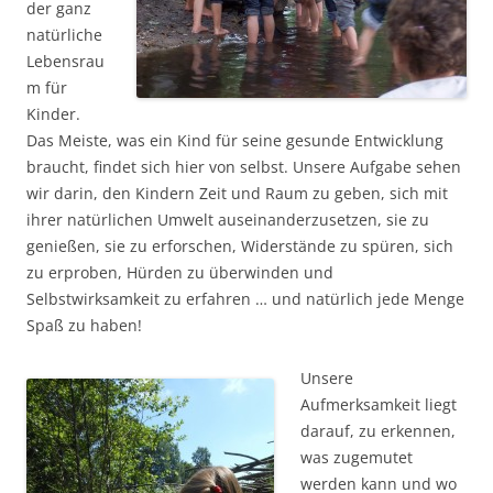
der ganz
natürliche
Lebensrau
m für
Kinder.
Das Meiste, was ein Kind für seine gesunde Entwicklung
braucht, findet sich hier von selbst. Unsere Aufgabe sehen
wir darin, den Kindern Zeit und Raum zu geben, sich mit
ihrer natürlichen Umwelt auseinanderzusetzen, sie zu
genießen, sie zu erforschen, Widerstände zu spüren, sich
zu erproben, Hürden zu überwinden und
Selbstwirksamkeit zu erfahren … und natürlich jede Menge
Spaß zu haben!
Unsere
Aufmerksamkeit liegt
darauf, zu erkennen,
was zugemutet
werden kann und wo