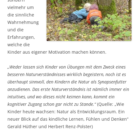
vielmehr um
die sinnliche
Wahrnehmung
und die
Erfahrungen,
welche die
Kinder aus eigener Motivation machen können.
„Weder lassen sich Kinder von Übungen mit dem Zweck eines
besseren Naturverständnisses wirklich begeistern, noch ist es
überhaupt sinnvoll, den Kindern die Natur als Synapsenfutter
anzudienen. Das erste Naturverständnis ist nämlich immer ein
intuitives, und wo dieses nicht keimen kann, kommt ein
kognitiver Zugang schon gar nicht zu Stande.“
(Quelle: „Wie
Kinder heute wachsen: Natur als Entwicklungsraum. Ein
neuer Blick auf das kindliche Lernen, Fühlen und Denken“
Gerald Hüther und Herbert Renz-Polster)