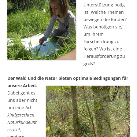
Unterstützung nötig
ist. Welche Themen
bewegen die Kinder?
Was benötigen sie,
um ihrem
Forscherdrang zu
folgen? Wo ist eine
Herausforderung zu
groß?
Der Wald und die Natur bieten optimale Bedingungen für
unsere Arbeit.
Dabei geht es
uns aber nicht
um eine Art
kindgerechten
Naturkundeunt
erricht
,
sondern